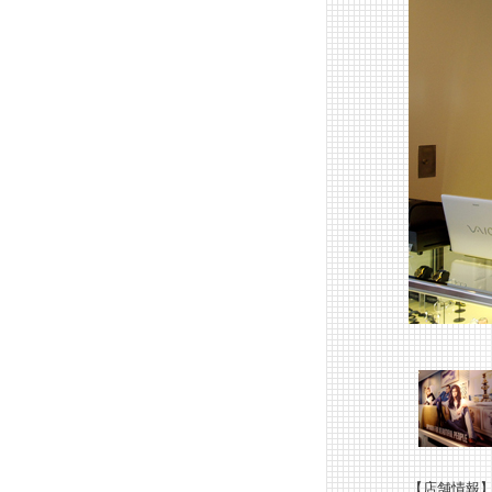
【店舗情報】