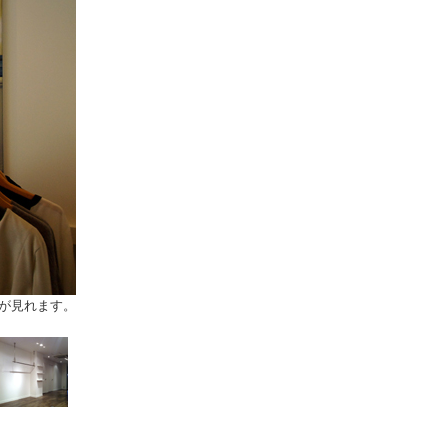
が見れます。