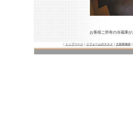
お客様ご所有の冷蔵庫が
｜
トップページ
｜
リフォームのススメ
｜
大規模修繕