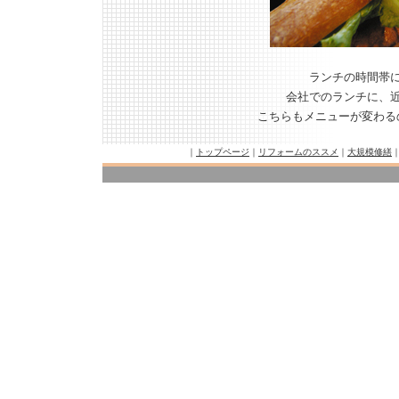
ランチの時間帯
会社でのランチに、
こちらもメニューが変わる
｜
トップページ
｜
リフォームのススメ
｜
大規模修繕